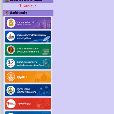
ไม่พบข้อมูล
ลิงก์น่าสนใจ