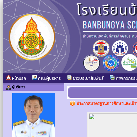
หน้าแรก
คณะผู้บริหาร
ข่าวประชาสัมพันธ์
ภาพกิจกรร
ผู้บริหาร
ประกาศมาตรฐานการศึกษาและเป้าห