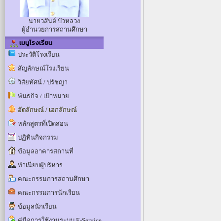
นายวสันต์ บัวหลวง
ผู้อำนวยการสถานศึกษา
เมนูโรงเรียน
ประวัติโรงเรียน
สัญลักษณ์โรงเรียน
วิสัยทัศน์ / ปรัชญา
พันธกิจ / เป้าหมาย
อัตลักษณ์ / เอกลักษณ์
หลักสูตรที่เปิดสอน
ปฏิทินกิจกรรม
ข้อมูลอาคารสถานที่
ทำเนียบผู้บริหาร
คณะกรรมการสถานศึกษา
คณะกรรมการนักเรียน
ข้อมูลนักเรียน
คู่มือการใช้งานระบบ E-Service