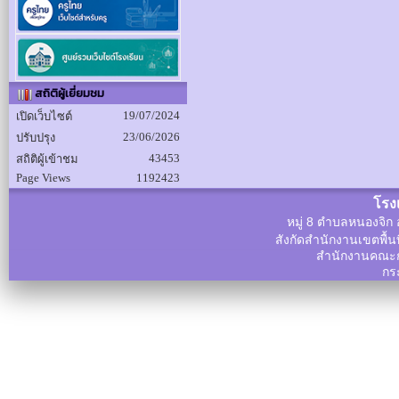
สถิติผู้เยี่ยมชม
19/07/2024
เปิดเว็บไซต์
23/06/2026
ปรับปรุง
43453
สถิติผู้เข้าชม
Page Views
1192423
โรง
หมู่ 8 ตำบลหนองจิก 
สังกัดสำนักงานเขตพื้น
สำนักงานคณะก
กร